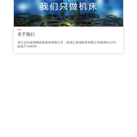
关于我们
浙江迈兴途智能装备股份有限公司（原浙江嘉湖机床有限公司南湖分公司）
始创于1983年...