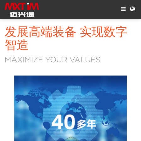
发展高端装备 实现数字
智造
MAXIMIZE YOUR VALUES